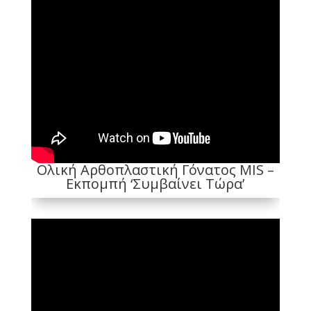
Ολική Αρθοπλαστική Γόνατος MIS –
Εκπομπή ‘Συμβαίνει Τώρα’