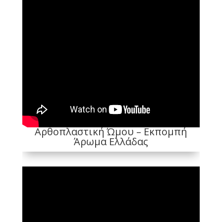
Αρθοπλαστική Ώμου – Εκπομπή
Άρωμα Ελλάδας