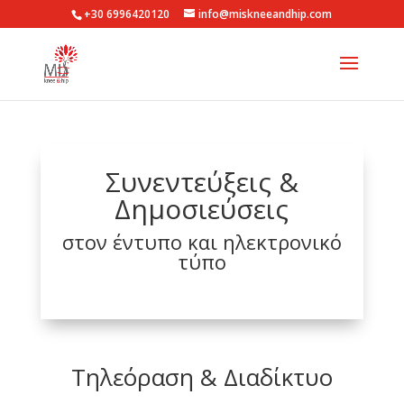
+30 6996420120
info@miskneeandhip.com
Συνεντεύξεις &
Δημοσιεύσεις
στον έντυπο και ηλεκτρονικό
τύπο
Τηλεόραση & Διαδίκτυο