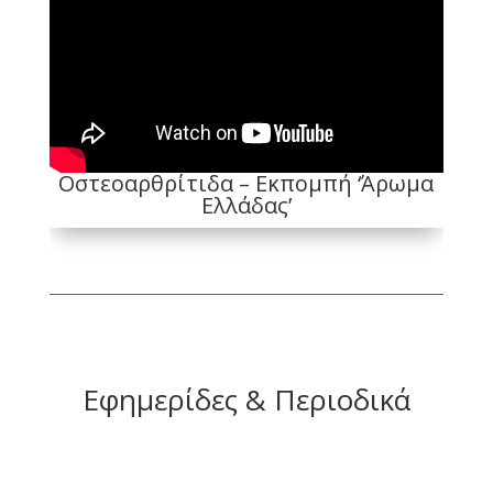
Οστεοαρθρίτιδα – Εκπομπή ‘Άρωμα
Ελλάδας’
Εφημερίδες & Περιοδικά