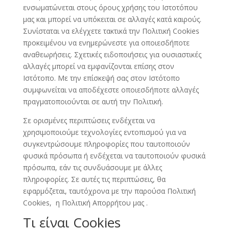
ενσωματώνεται στους όρους χρήσης του Ιστοτόπου
μας και μπορεί να υπόκειται σε αλλαγές κατά καιρούς.
Συνίσταται να ελέγχετε τακτικά την Πολιτική Cookies
προκειμένου να ενημερώνεστε για οποιεσδήποτε
αναθεωρήσεις. Σχετικές ειδοποιήσεις για ουσιαστικές
αλλαγές μπορεί να εμφανίζονται επίσης στον
Ιστότοπο. Με την επίσκεψή σας στον Ιστότοπο
συμφωνείται να αποδέχεστε οποιεσδήποτε αλλαγές
πραγματοποιούνται σε αυτή την Πολιτική.
Σε ορισμένες περιπτώσεις ενδέχεται να
χρησιμοποιούμε τεχνολογίες εντοπισμού για να
συγκεντρώσουμε πληροφορίες που ταυτοποιούν
φυσικά πρόσωπα ή ενδέχεται να ταυτοποιούν φυσικά
πρόσωπα, εάν τις συνδυάσουμε με άλλες
πληροφορίες. Σε αυτές τις περιπτώσεις, θα
εφαρμόζεται, ταυτόχρονα με την παρούσα Πολιτική
Cookies, η Πολιτική Απορρήτου μας .
Tι είναι Cookies