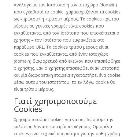
Ανάλογα με τον Ιστότοπο ή τον ιστοχώρο (domain)
που εγκαθιστά το cookie, χαρακτηρίζονται τα cookies
ως «πρώτου» ή «τρίτου» μέρους. Τα cookies πρώτου
μέρους σε γενικές γραμμές είναι cookies που
εγκαθίστανται από τον Ιστότοπο που επισκέπτεται ο
χρήστης – τον Ιστότοπο που εμφανίζεται στο
παράθυρο URL. Τα cookies τρίτου μέρους είναι
cookies που εγκαθίστανται από έναν ιστοχώρο
(domain) διαφορετικό από εκείνον που επισκέφθηκε
ο χρήστης. Εάν ο χρήστης επισκεφθεί έναν ιστότοπο
και μία διαφορετική εταιρεία εγκαταστήσει ένα cookie
μέσω αυτού του ιστοτόπου, το εν λόγω cookie θα
είναι τρίτου μέρους.
Γιατί χρησιμοποιούμε
Cookies
Χρησιμοποιούμε cookies για να σας δώσουμε την
καλύτερη δυνατή εμπειρία περιήγησης. Ορισμένα
cookies είναι τεχνικά απαραίτητα για την ορθή χρήση