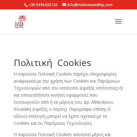
+30 6996420120
info@miskneeandhip.com
Πολιτική Cookies
Η παρούσα Πολιτική Cookies παρέχει πληροφορίες
αναφορικά με την χρήση των Cookies και Παρόμοιων
Τεχνολογιών από τον ιστότοπο (εφεξής Ιστότοπος) ή/
και οποιεσδήποτε κινητές εφαρμογές που
λειτουργούν από ή εκ μέρους του Δρ. Αθανάσιου
Κουκάκη (εφεξής ο Ιατρός). Περιγράφει επίσης τί
είδους επιλογές μπορεί να έχετε σχετικά με τα
Cookies και τις Παρόμοιες Τεχνολογίες.
Η παρούσα Πολιτική Cookies αποτελεί μέρος και