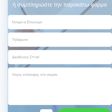
ή συμπληρώστε την παρακάτω φόρμα