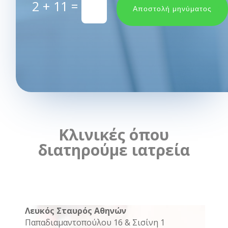
2 + 11
=
Αποστολή μηνύματος
Κλινικές όπου
διατηρούμε ιατρεία
Λευκός Σταυρός Αθηνών
Παπαδιαμαντοπούλου 16 & Σισίνη 1